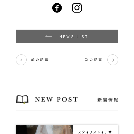
NEWS LIST
前の記事
次の記事
く
く
スタイリストイチオ