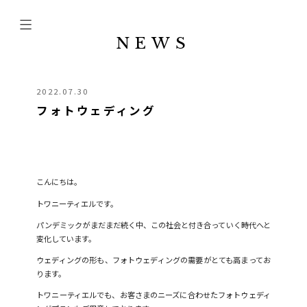
NEWS
2022.07.30
フォトウェディング
こんにちは。
トワニーティエルです。
パンデミックがまだまだ続く中、この社会と付き合っていく時代へと
変化しています。
ウェディングの形も、フォトウェディングの需要がとても高まってお
ります。
トワニーティエルでも、お客さまのニーズに合わせたフォトウェディ