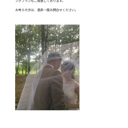
ングプランもご用意しております。
お考えの方は、是非一度お問合せください。