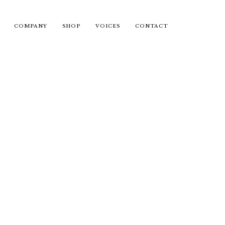
COMPANY
SHOP
VOICES
CONTACT