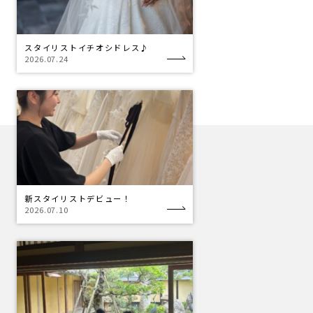
スタイリストイチオシドレス♪
2026.07.24
新スタイリストデビュー！
2026.07.10