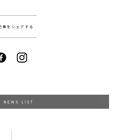
記事をシェアする
NEWS LIST