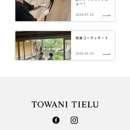
ュー！
2026.07.10
和装コーディネート
2026.06.25