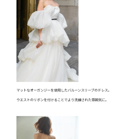
マットなオーガンジーを使用したバルーンスリーブのドレス。
ウエストのリボンを付けることでより洗練された雰囲気に。