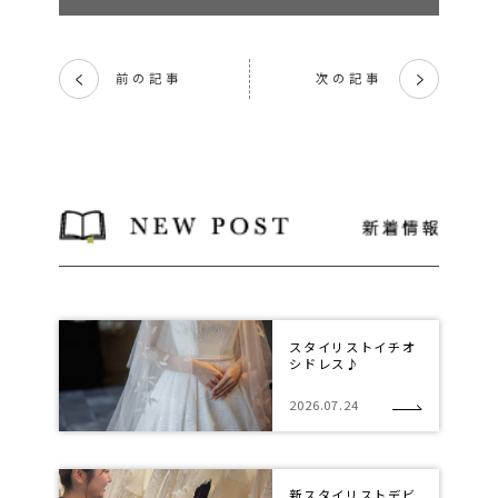
前の記事
次の記事
く
く
スタイリストイチオ
シドレス♪
2026.07.24
新スタイリストデビ