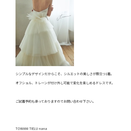
シンプルなデザインだからこそ、シルエットの美しさが際立つ
1
着。
オフショル、トレーンが付け外し可能で変化を楽しめるドレスです。
ご試着予約も承っておりますのでお問い合わせ下さい。
TOWANI TIELU nana