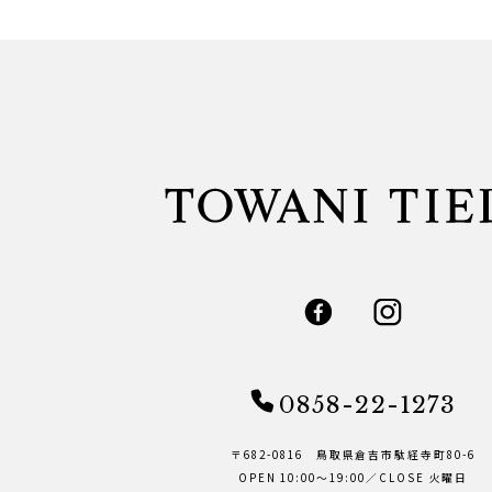
0858-22-1273
〒682-0816 鳥取県倉吉市駄経寺町80-6
OPEN 10:00～19:00／CLOSE 火曜日