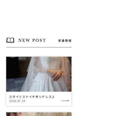
スタイリストイチオシドレス♪
2026.07.24