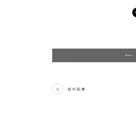
前の記事
く