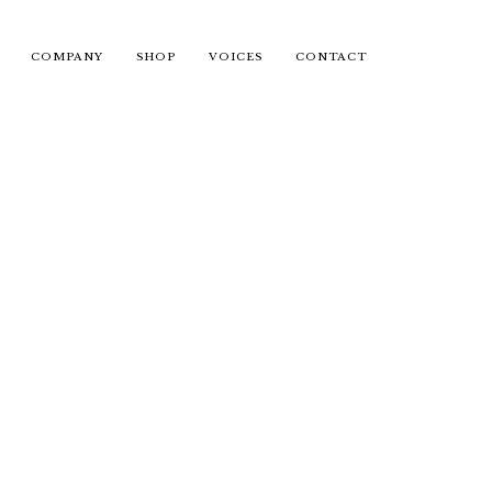
COMPANY
SHOP
VOICES
CONTACT