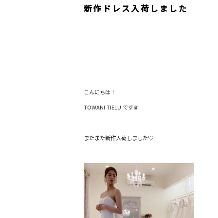
新作ドレス入荷しました
こんにちは！
TOWANI TIELU です♛︎
またまた新作入荷しました♡