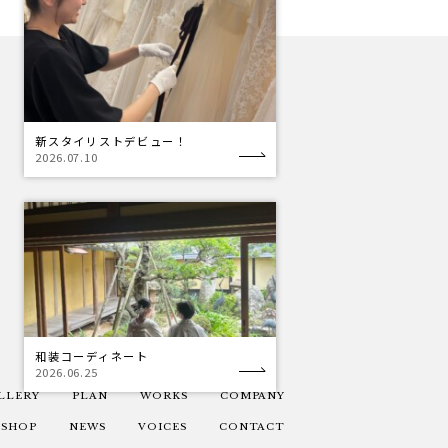
新スタイリストデビュー！
2026.07.10
和装コーディネート
2026.06.25
LLERY
PLAN
WORKS
COMPANY
SHOP
NEWS
VOICES
CONTACT