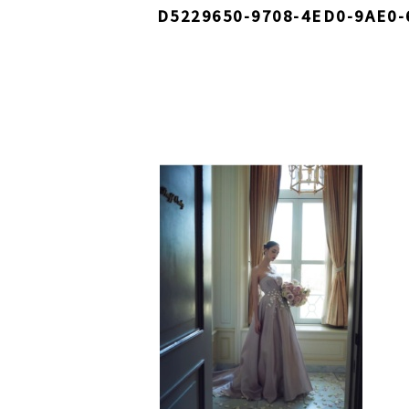
D5229650-9708-4ED0-9AE0