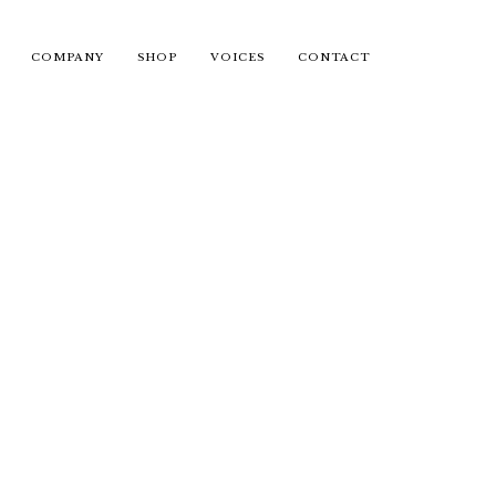
COMPANY
SHOP
VOICES
CONTACT