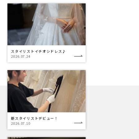
スタイリストイチオシドレス♪
2026.07.24
新スタイリストデビュー！
2026.07.10