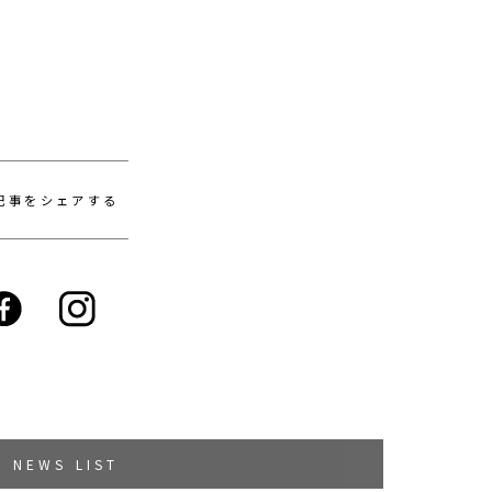
記事をシェアする
NEWS LIST