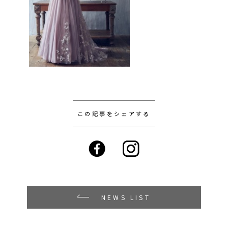
この記事をシェアする
NEWS LIST