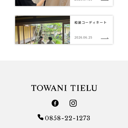
和装コーディネート
2026.06.25
0858-22-1273