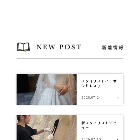
スタイリストイチオ
シドレス♪
2026.07.24
新スタイリストデビ
ュー！
2026.07.10