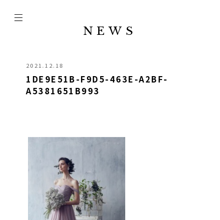
NEWS
2021.12.18
1DE9E51B-F9D5-463E-A2BF-
A5381651B993