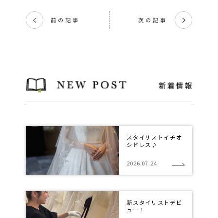
前の記事
次の記事
く
く
スタイリストイチオ
シドレス♪
2026.07.24
新スタイリストデビ
ュー！