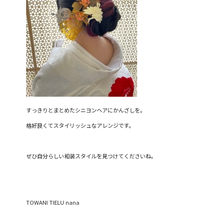
すっきりとまとめたシニヨンヘアにかんざしを。
格好良くてスタイリッシュなアレンジです。
ぜひ自分らしい和装スタイルを見つけてくださいね。
TOWANI TIELU nana