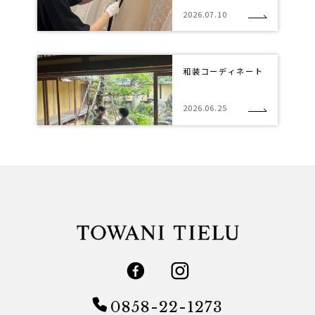
2026.07.10
和装コーディネート
2026.06.25
0858-22-1273