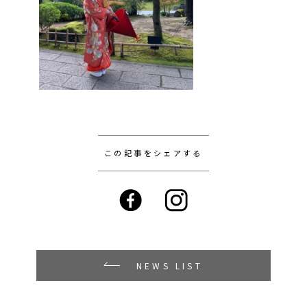
この記事をシェアする
NEWS LIST