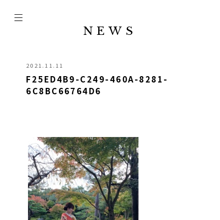
NEWS
2021.11.11
F25ED4B9-C249-460A-8281-
6C8BC66764D6