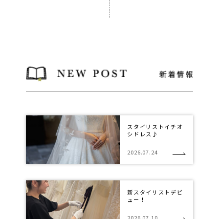
スタイリストイチオ
シドレス♪
2026.07.24
新スタイリストデビ
ュー！
2026.07.10