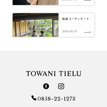
和装コーディネート
2026.06.25
0858-22-1273