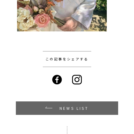
この記事をシェアする
NEWS LIST