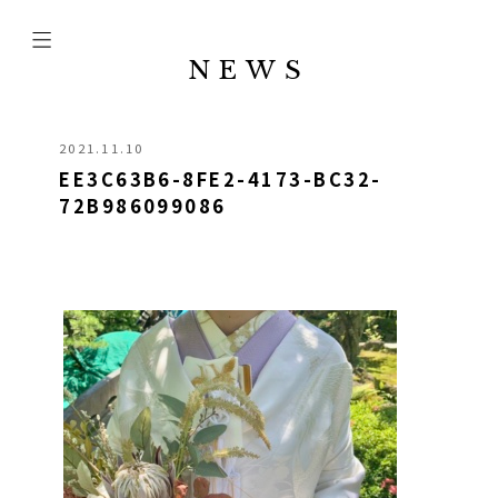
NEWS
2021.11.10
EE3C63B6-8FE2-4173-BC32-
72B986099086