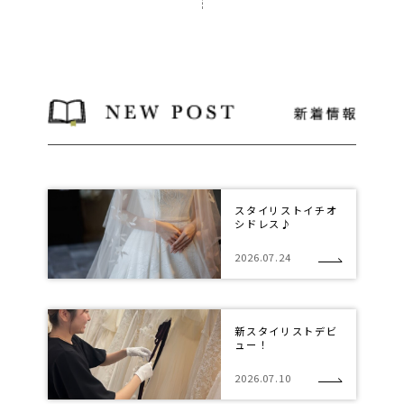
スタイリストイチオ
シドレス♪
2026.07.24
新スタイリストデビ
ュー！
2026.07.10