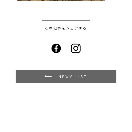
この記事をシェアする
NEWS LIST