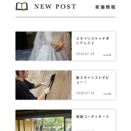
スタイリストイチオ
シドレス♪
2026.07.24
新スタイリストデビ
ュー！
2026.07.10
和装コーディネート