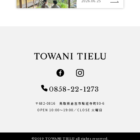
2026.06.25
0858-22-1273
〒682-0816 鳥取県倉吉市駄経寺町80-6
OPEN 10:00～19:00／CLOSE 火曜日
©2019 TOWANI TIELU all rights reserved.