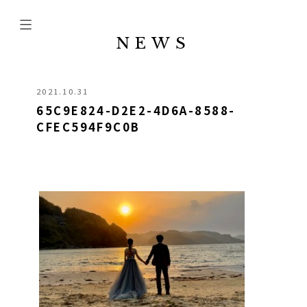
NEWS
2021.10.31
65C9E824-D2E2-4D6A-8588-
CFEC594F9C0B