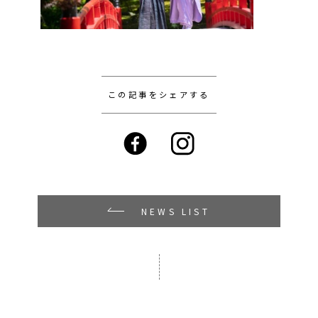
この記事をシェアする
NEWS LIST