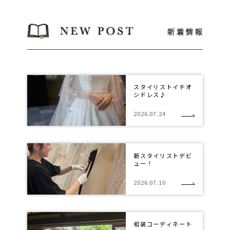
スタイリストイチオ
シドレス♪
2026.07.24
新スタイリストデビ
ュー！
2026.07.10
和装コーディネート