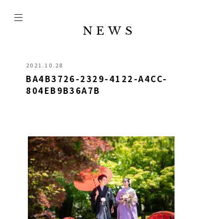
NEWS
2021.10.28
BA4B3726-2329-4122-A4CC-
804EB9B36A7B