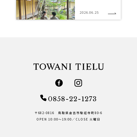
2026.06.25
0858-22-1273
〒682-0816 鳥取県倉吉市駄経寺町80-6
OPEN 10:00～19:00／CLOSE 火曜日