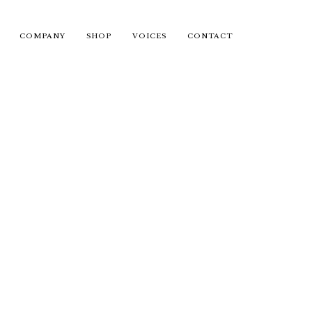
COMPANY
SHOP
VOICES
CONTACT