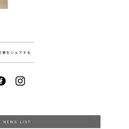
記事をシェアする
NEWS LIST