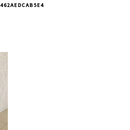
-462AEDCAB5E4