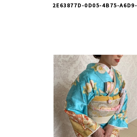
2E63877D-0D05-4B75-A6D9