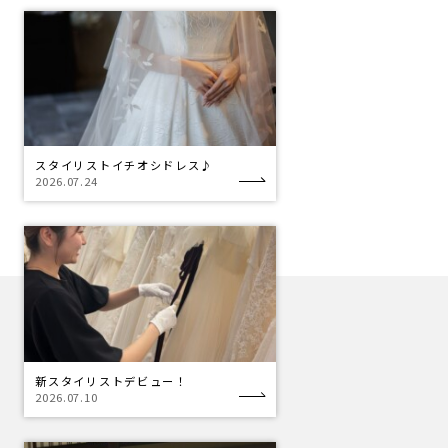
スタイリストイチオシドレス♪
2026.07.24
新スタイリストデビュー！
2026.07.10