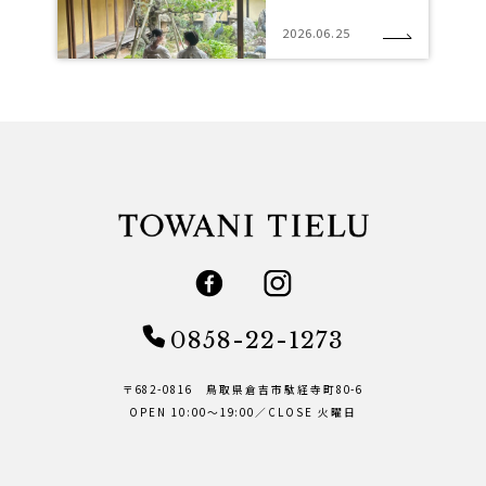
2026.06.25
0858-22-1273
〒682-0816 鳥取県倉吉市駄経寺町80-6
OPEN 10:00～19:00／CLOSE 火曜日