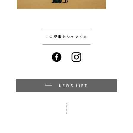
この記事をシェアする
NEWS LIST