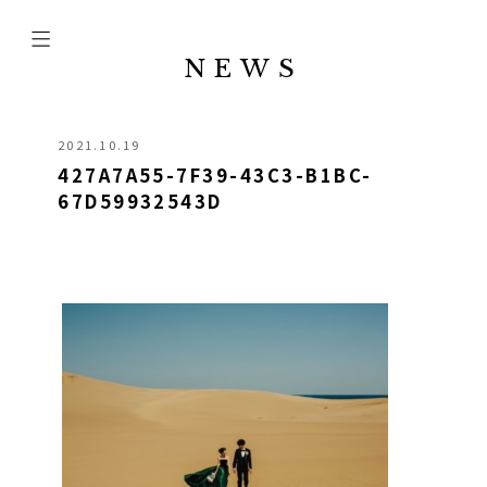
NEWS
2021.10.19
427A7A55-7F39-43C3-B1BC-
67D59932543D