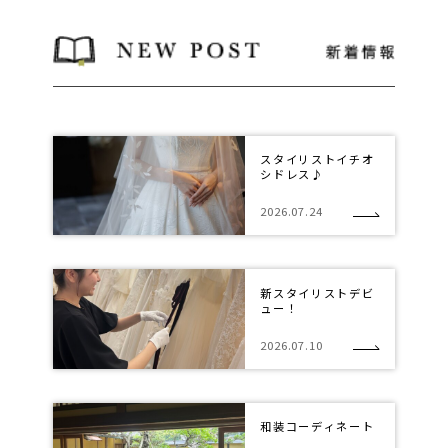
スタイリストイチオ
シドレス♪
2026.07.24
新スタイリストデビ
ュー！
2026.07.10
和装コーディネート