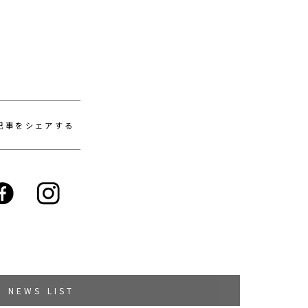
記事をシェアする
NEWS LIST