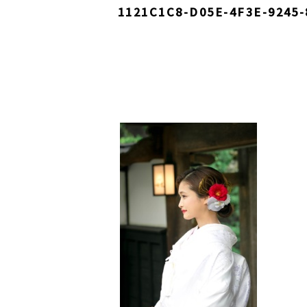
1121C1C8-D05E-4F3E-9245