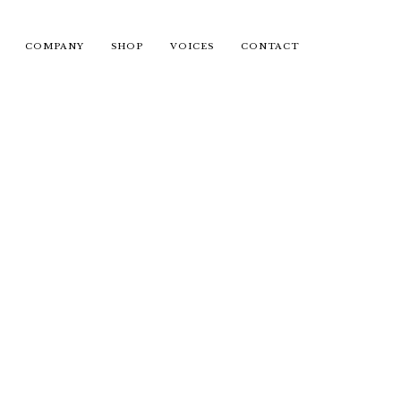
COMPANY
SHOP
VOICES
CONTACT