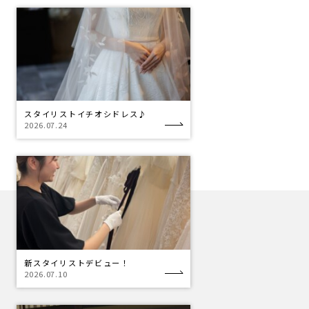
スタイリストイチオシドレス♪
2026.07.24
新スタイリストデビュー！
2026.07.10