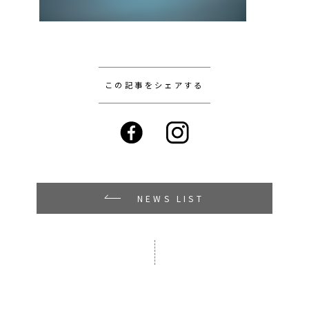
この記事をシェアする
NEWS LIST