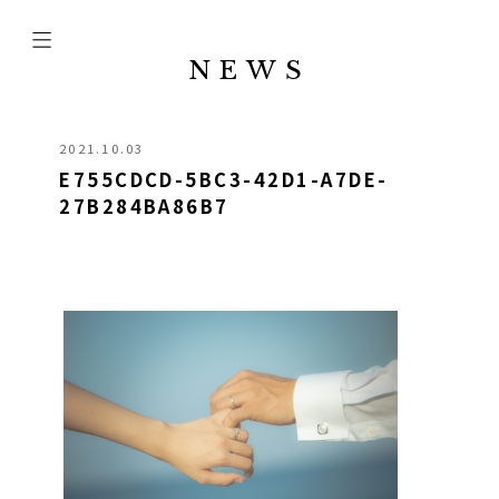
NEWS
2021.10.03
E755CDCD-5BC3-42D1-A7DE-
27B284BA86B7