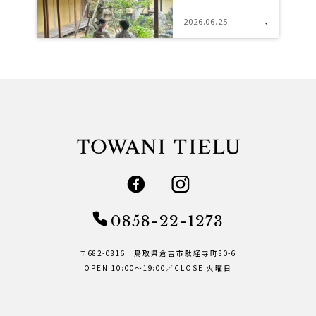
2026.06.25
0858-22-1273
〒682-0816 鳥取県倉吉市駄経寺町80-6
OPEN 10:00～19:00／CLOSE 火曜日