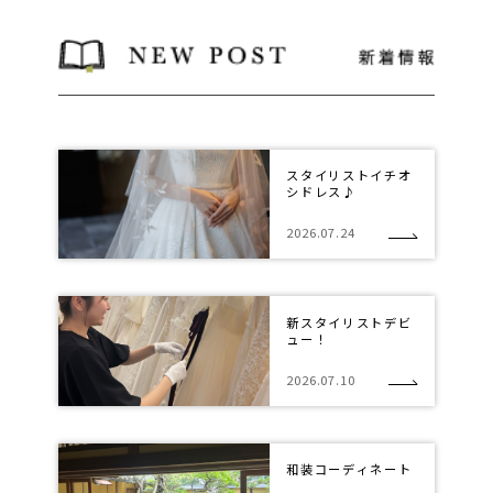
スタイリストイチオ
シドレス♪
2026.07.24
新スタイリストデビ
ュー！
2026.07.10
和装コーディネート