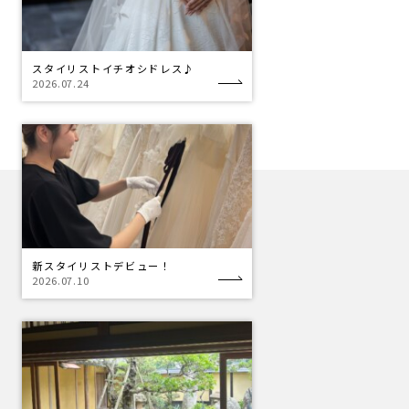
スタイリストイチオシドレス♪
2026.07.24
新スタイリストデビュー！
2026.07.10