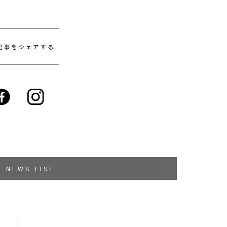
記事をシェアする
NEWS LIST