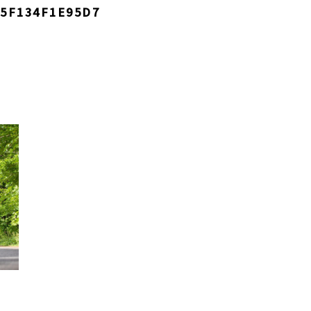
-5F134F1E95D7