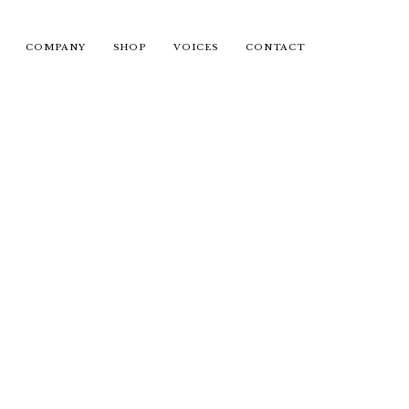
COMPANY
SHOP
VOICES
CONTACT