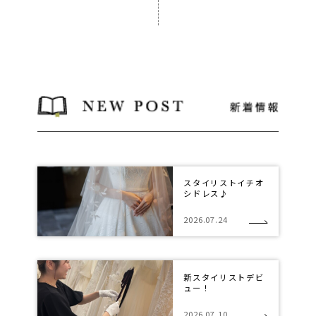
スタイリストイチオ
シドレス♪
2026.07.24
新スタイリストデビ
ュー！
2026.07.10