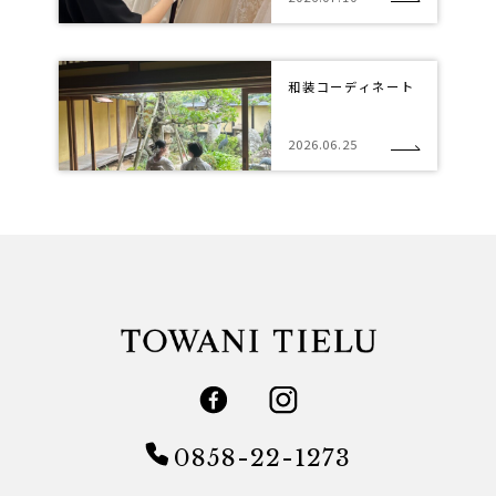
和装コーディネート
2026.06.25
0858-22-1273