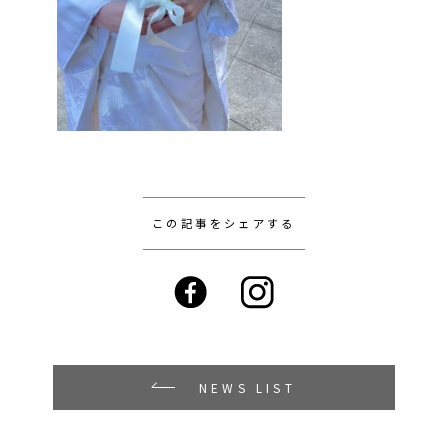
この記事をシェアする
NEWS LIST