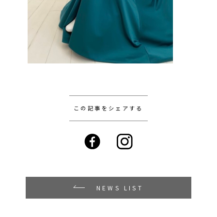
この記事をシェアする
NEWS LIST