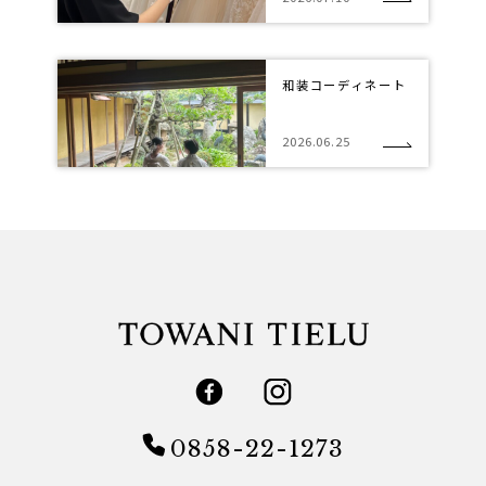
和装コーディネート
2026.06.25
0858-22-1273