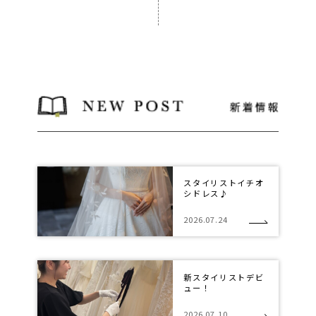
スタイリストイチオ
シドレス♪
2026.07.24
新スタイリストデビ
ュー！
2026.07.10