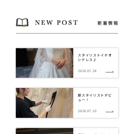
スタイリストイチオ
シドレス♪
2026.07.24
新スタイリストデビ
ュー！
2026.07.10