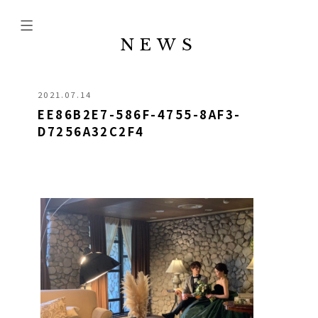
NEWS
2021.07.14
EE86B2E7-586F-4755-8AF3-
D7256A32C2F4