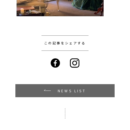
この記事をシェアする
NEWS LIST