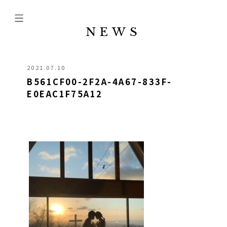
NEWS
2021.07.10
B561CF00-2F2A-4A67-833F-
E0EAC1F75A12