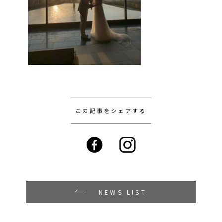
この記事をシェアする
NEWS LIST