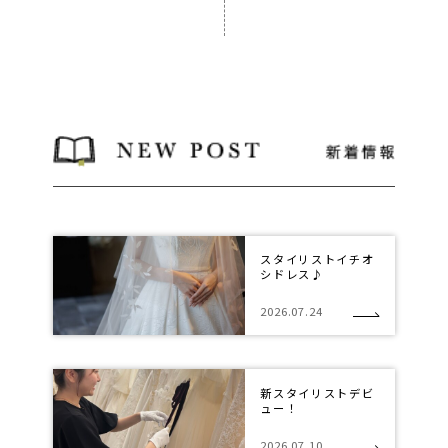
スタイリストイチオ
シドレス♪
2026.07.24
新スタイリストデビ
ュー！
2026.07.10