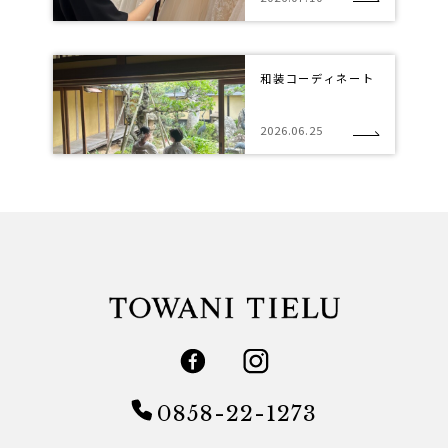
和装コーディネート
2026.06.25
0858-22-1273