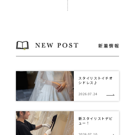
スタイリストイチオ
シドレス♪
2026.07.24
新スタイリストデビ
ュー！
2026.07.10