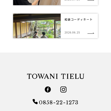
和装コーディネート
2026.06.25
0858-22-1273