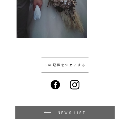
この記事をシェアする
NEWS LIST