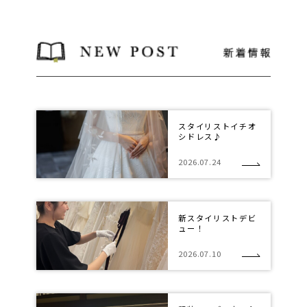
スタイリストイチオ
シドレス♪
2026.07.24
新スタイリストデビ
ュー！
2026.07.10