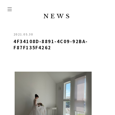
NEWS
2021.05.30
4F34108D-8891-4C09-92BA-
F87F135F4262