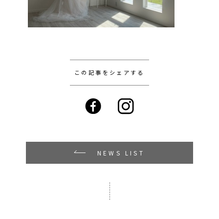
この記事をシェアする
NEWS LIST