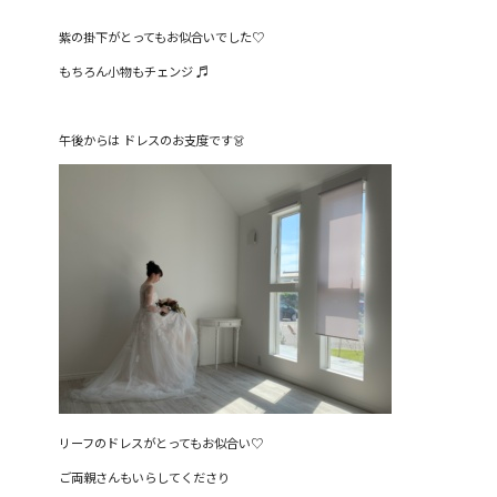
紫の掛下がとってもお似合いでした♡
もちろん小物もチェンジ ♬︎
午後からは ドレスのお支度です👗
リーフのドレスがとってもお似合い♡
ご両親さんもいらしてくださり