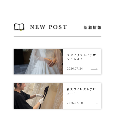
スタイリストイチオ
シドレス♪
2026.07.24
新スタイリストデビ
ュー！
2026.07.10