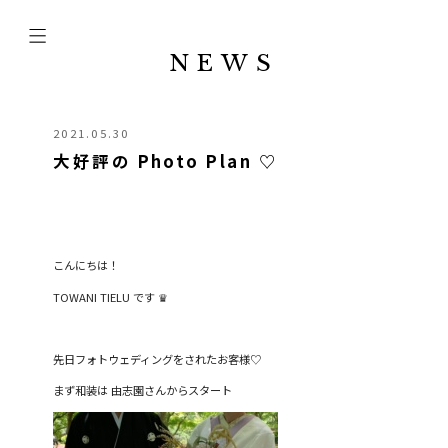
NEWS
2021.05.30
大好評の Photo Plan ♡
こんにちは！
TOWANI TIELU です ♛︎
先日フォトウェディングをされたお客様♡
まず和装は 由志園さんからスタート