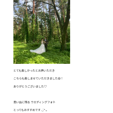
とても楽しかったとお声いただき
こちらも楽しませていただきました😄！
ありがとうございました♡
思い出に残る ウエディングフォト
とってもおすすめです ◡̈*.。