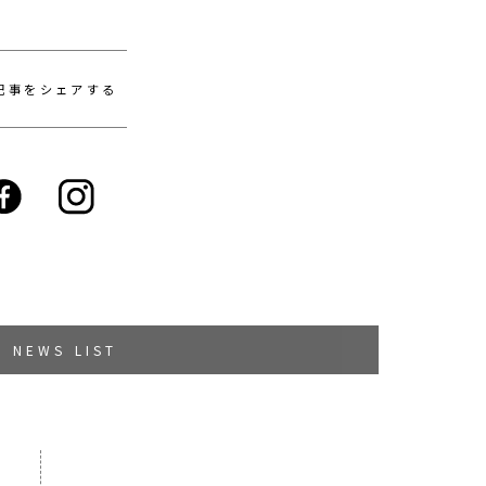
記事をシェアする
NEWS LIST