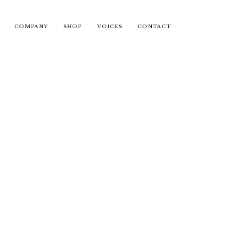
COMPANY
SHOP
VOICES
CONTACT