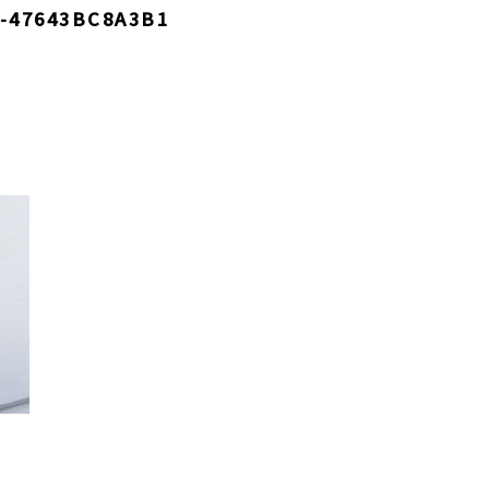
-47643BC8A3B1