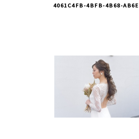
4061C4FB-4BFB-4B68-AB6E