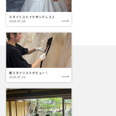
スタイリストイチオシドレス♪
2026.07.24
新スタイリストデビュー！
2026.07.10