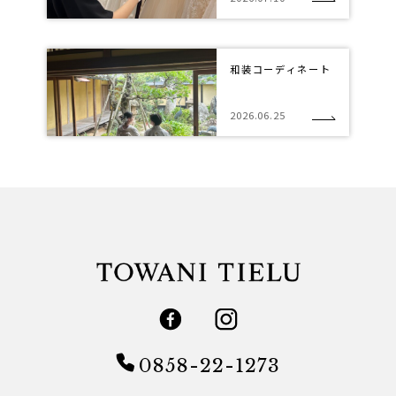
和装コーディネート
2026.06.25
0858-22-1273