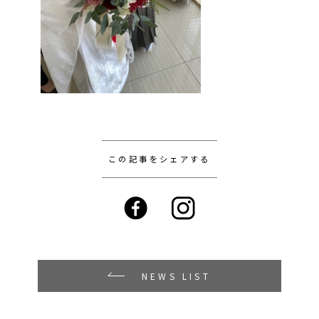
この記事をシェアする
NEWS LIST