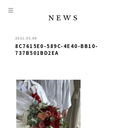
NEWS
2021.05.08
8C7615E0-589C-4E40-BB10-
737B501BD2EA