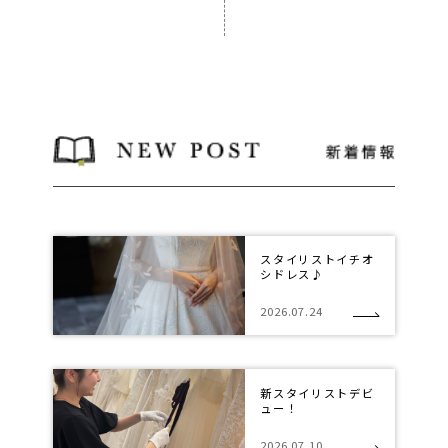
スタイリストイチオ
シドレス♪
2026.07.24
新スタイリストデビ
ュー！
2026.07.10