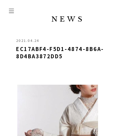
NEWS
2021.04.24
EC17ABF4-F5D1-4874-8B6A-
8D4BA3872DD5