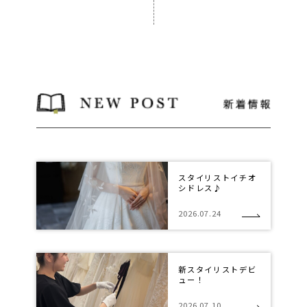
スタイリストイチオ
シドレス♪
2026.07.24
新スタイリストデビ
ュー！
2026.07.10