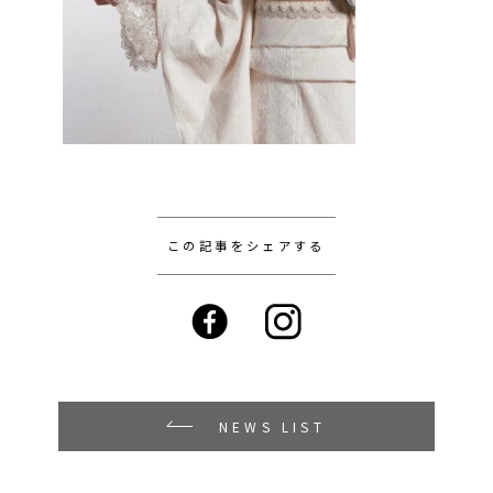
この記事をシェアする
NEWS LIST