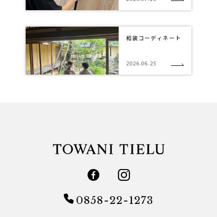
和装コーディネート
2026.06.25
0858-22-1273