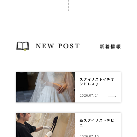
スタイリストイチオ
シドレス♪
2026.07.24
新スタイリストデビ
ュー！
2026.07.10