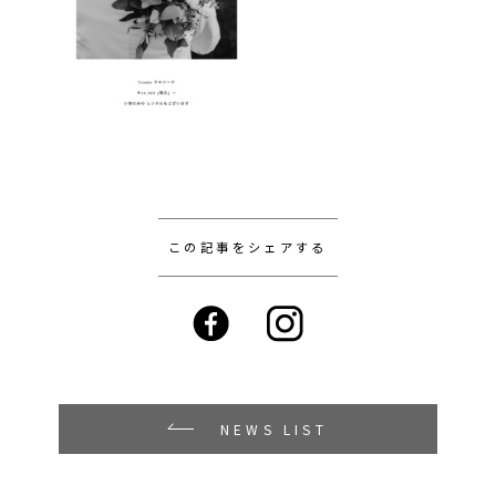
この記事をシェアする
NEWS LIST