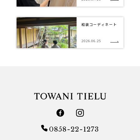
和装コーディネート
2026.06.25
0858-22-1273