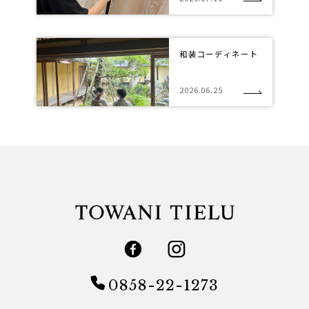
和装コーディネート
2026.06.25
0858-22-1273