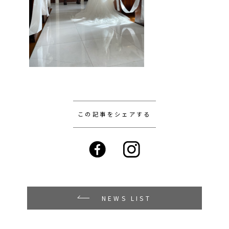
この記事をシェアする
NEWS LIST