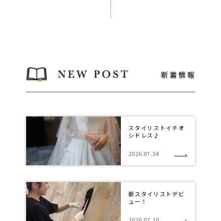
スタイリストイチオ
シドレス♪
2026.07.24
新スタイリストデビ
ュー！
2026.07.10