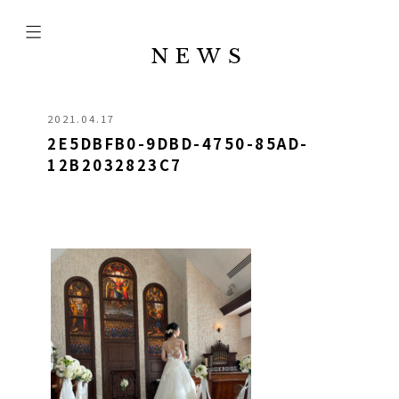
NEWS
2021.04.17
2E5DBFB0-9DBD-4750-85AD-
12B2032823C7