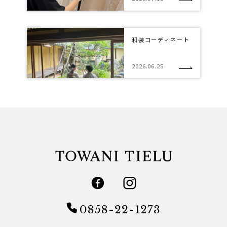
和装コーディネート
2026.06.25
0858-22-1273