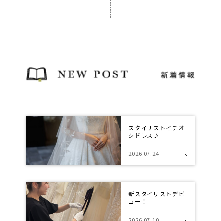
スタイリストイチオ
シドレス♪
2026.07.24
新スタイリストデビ
ュー！
2026.07.10