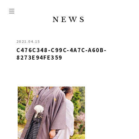
NEWS
2021.04.15
C476C348-C99C-4A7C-A60B-
8273E94FE359