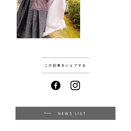
この記事をシェアする
NEWS LIST