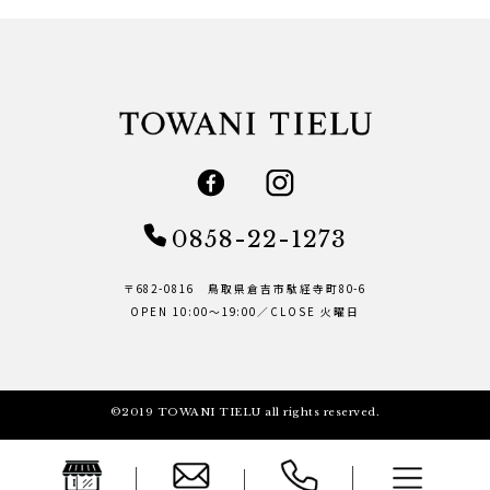
0858-22-1273
〒682-0816 鳥取県倉吉市駄経寺町80-6
OPEN 10:00～19:00／CLOSE 火曜日
©2019 TOWANI TIELU all rights reserved.