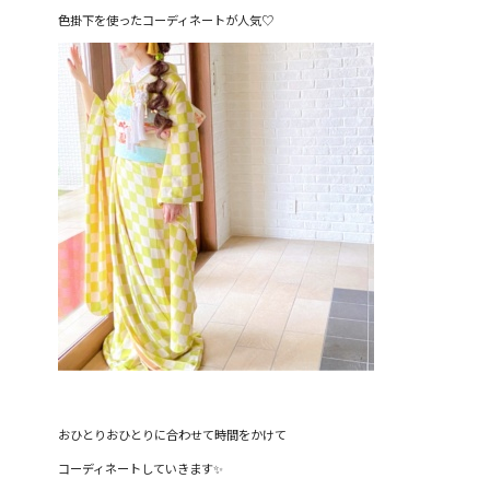
色掛下を使ったコーディネートが人気♡
おひとりおひとりに合わせて時間をかけて
コーディネートしていきます✨