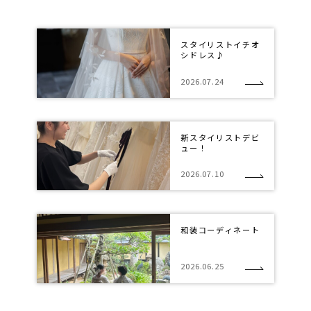
スタイリストイチオ
シドレス♪
2026.07.24
新スタイリストデビ
ュー！
2026.07.10
和装コーディネート
2026.06.25