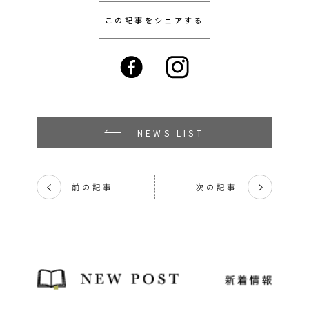
この記事をシェアする
NEWS LIST
前の記事
次の記事
く
く