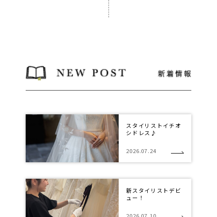
スタイリストイチオ
シドレス♪
2026.07.24
新スタイリストデビ
ュー！
2026.07.10