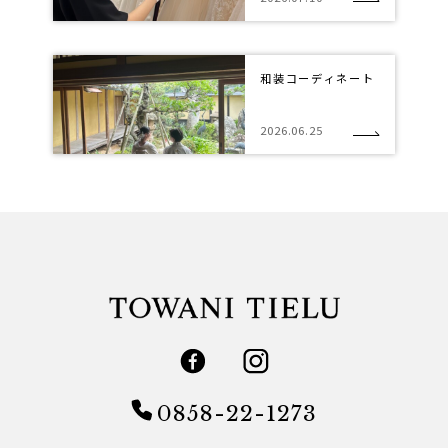
和装コーディネート
2026.06.25
0858-22-1273