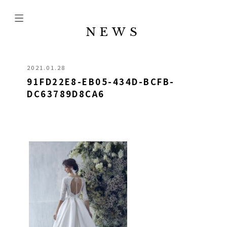
NEWS
2021.01.28
91FD22E8-EB05-434D-BCFB-
DC63789D8CA6