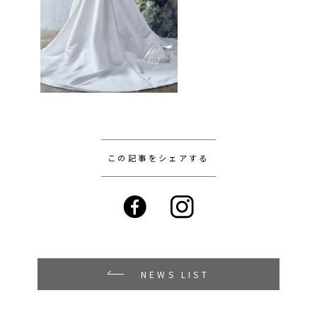
この記事をシェアする
NEWS LIST