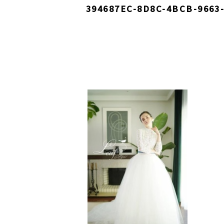
394687EC-8D8C-4BCB-9663