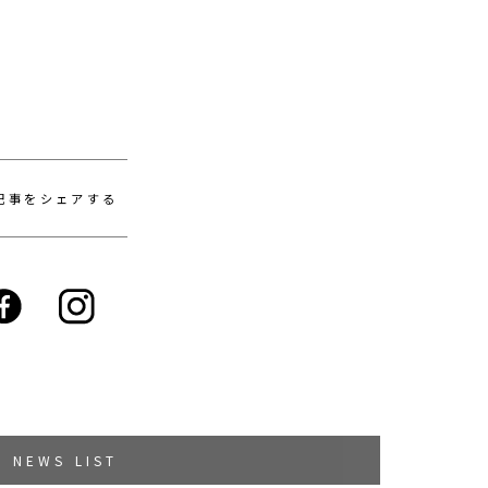
記事をシェアする
NEWS LIST