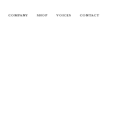
COMPANY
SHOP
VOICES
CONTACT