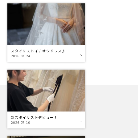
スタイリストイチオシドレス♪
2026.07.24
新スタイリストデビュー！
2026.07.10