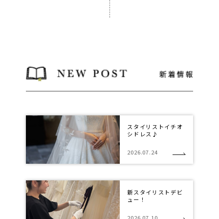
スタイリストイチオ
シドレス♪
2026.07.24
新スタイリストデビ
ュー！
2026.07.10