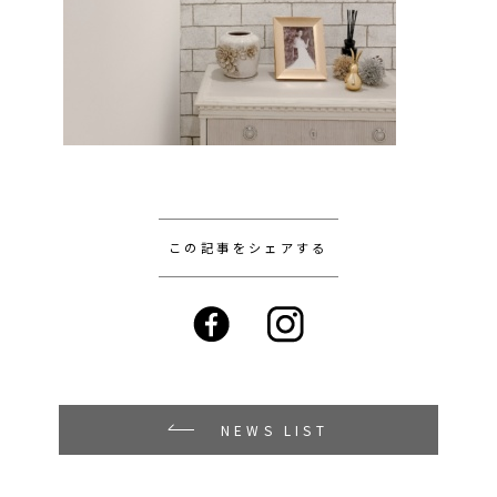
この記事をシェアする
NEWS LIST