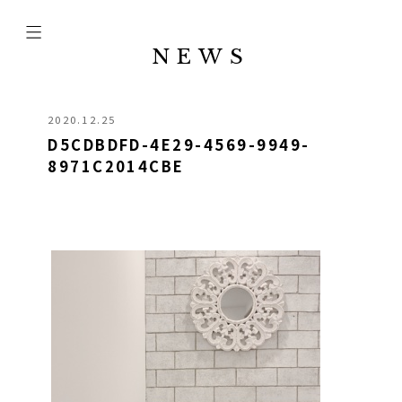
NEWS
2020.12.25
D5CDBDFD-4E29-4569-9949-
8971C2014CBE