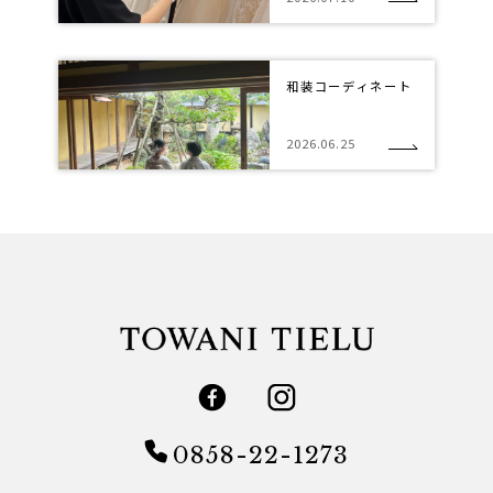
和装コーディネート
2026.06.25
0858-22-1273