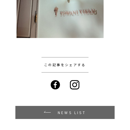
この記事をシェアする
NEWS LIST