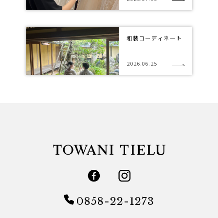
和装コーディネート
2026.06.25
0858-22-1273