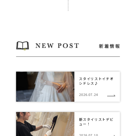
スタイリストイチオ
シドレス♪
2026.07.24
新スタイリストデビ
ュー！
2026.07.10