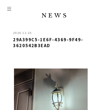
NEWS
2020.12.25
29A399C5-1E6F-4369-9F49-
3620542B3EAD