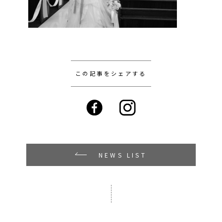
この記事をシェアする
NEWS LIST