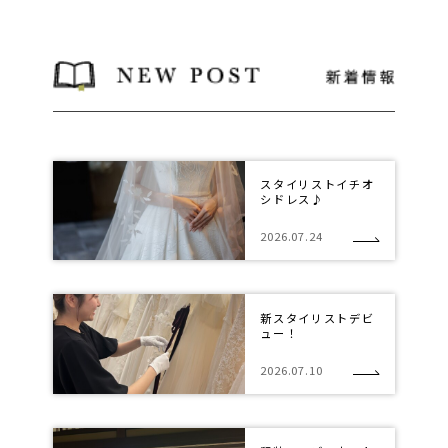
スタイリストイチオ
シドレス♪
2026.07.24
新スタイリストデビ
ュー！
2026.07.10