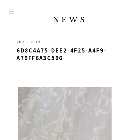
NEWS
2020.08.19
6D8C4A75-DEE2-4F25-A4F9-
A79FF6A3C596