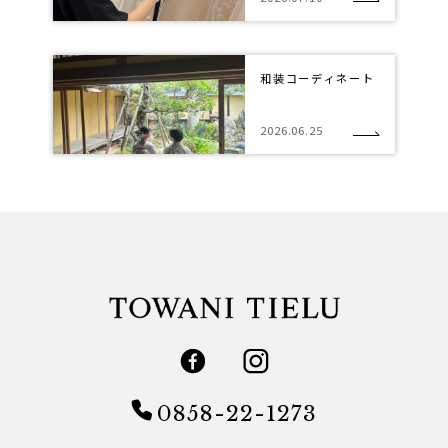
和装コーディネート
2026.06.25
0858-22-1273