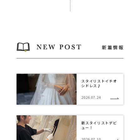
スタイリストイチオ
シドレス♪
2026.07.24
新スタイリストデビ
ュー！
2026.07.10