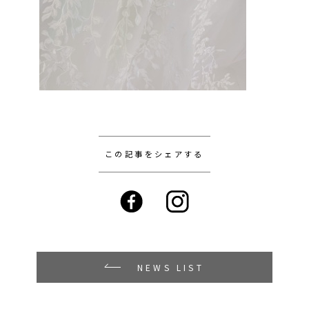
この記事をシェアする
NEWS LIST