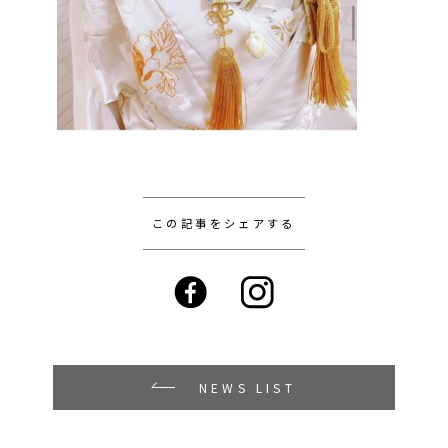
この記事をシェアする
NEWS LIST