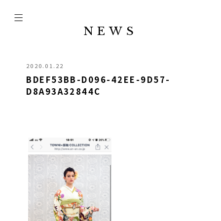
NEWS
2020.01.22
BDEF53BB-D096-42EE-9D57-
D8A93A32844C