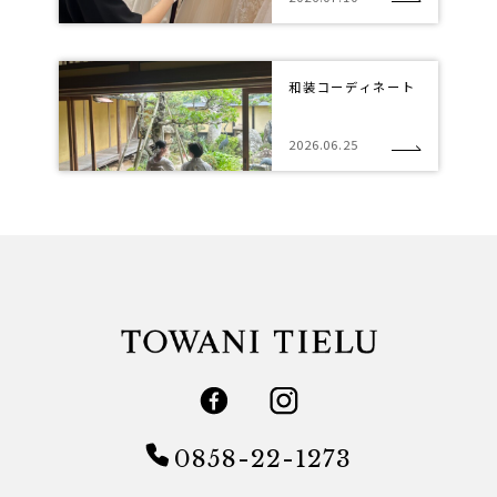
和装コーディネート
2026.06.25
0858-22-1273