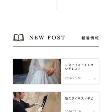
スタイリストイチオ
シドレス♪
2026.07.24
新スタイリストデビ
ュー！
2026.07.10