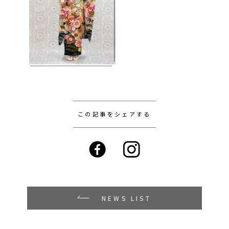
この記事をシェアする
NEWS LIST