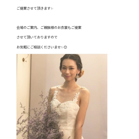
ご提案させて頂きます✨
会場のご案内、ご親族様のお衣裳もご提案
させて頂いておりますので
お気軽にご相談くださいませ✨😊