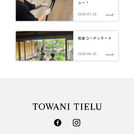
ュー！
2026.07.10
和装コーディネート
2026.06.25