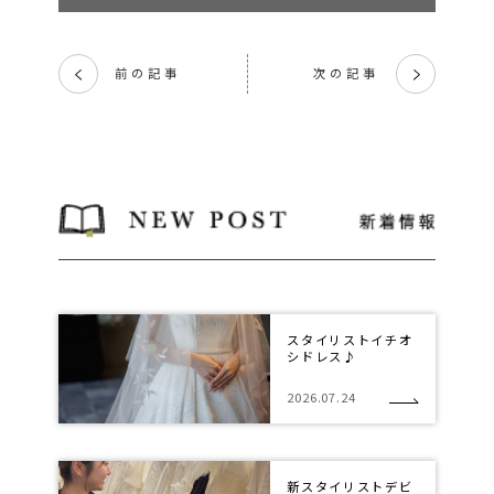
前の記事
次の記事
く
く
スタイリストイチオ
シドレス♪
2026.07.24
新スタイリストデビ