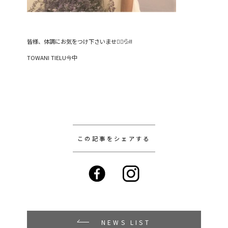
皆様、体調にお気をつけ下さいませ🙇‍♀️💦!!
TOWANI TIELU今中
この記事をシェアする
NEWS LIST