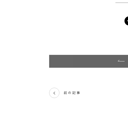
前の記事
く