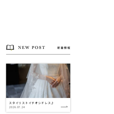
スタイリストイチオシドレス♪
2026.07.24