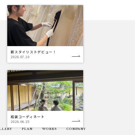
新スタイリストデビュー！
2026.07.10
和装コーディネート
2026.06.25
LLERY
PLAN
WORKS
COMPANY