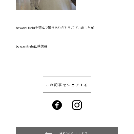
towani tieluを選んで頂きありがとうございました💓
towanitielu山崎美穂
この記事をシェアする
NEWS LIST