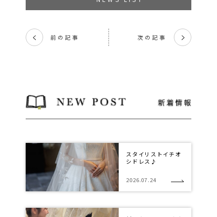
前の記事
次の記事
く
く
スタイリストイチオ
シドレス♪
2026.07.24