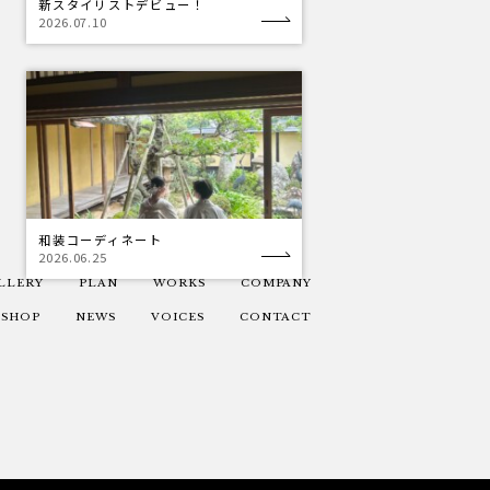
新スタイリストデビュー！
2026.07.10
和装コーディネート
2026.06.25
LLERY
PLAN
WORKS
COMPANY
SHOP
NEWS
VOICES
CONTACT