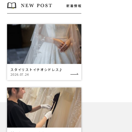
スタイリストイチオシドレス♪
2026.07.24