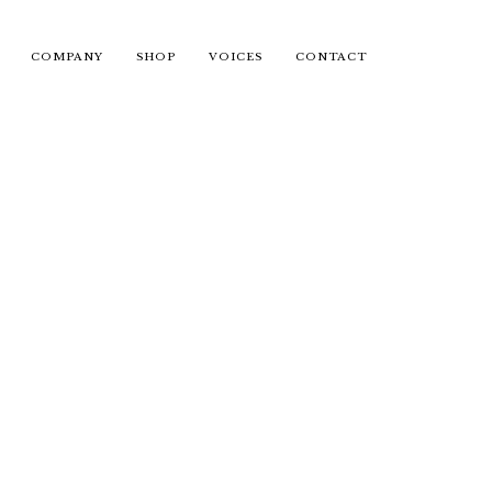
COMPANY
SHOP
VOICES
CONTACT