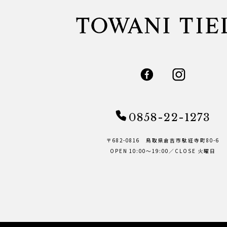
0858-22-1273
〒682-0816 鳥取県倉吉市駄経寺町80-6
OPEN 10:00～19:00／CLOSE 火曜日