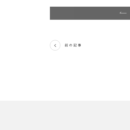
前の記事
く