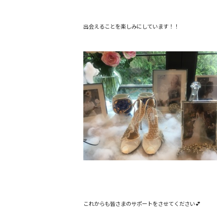
出会えることを楽しみにしています！！
これからも皆さまのサポートをさせてください💕