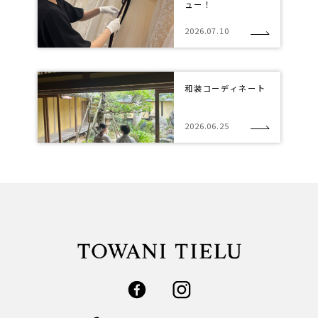
ュー！
2026.07.10
和装コーディネート
2026.06.25