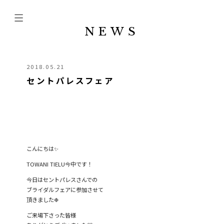
NEWS
2018.05.21
セントパレスフェア
こんにちは✨
TOWANI TIELU今中です！
今日はセントパレスさんでの
ブライダルフェアに参加させて
頂きました❉
ご来場下さった皆様