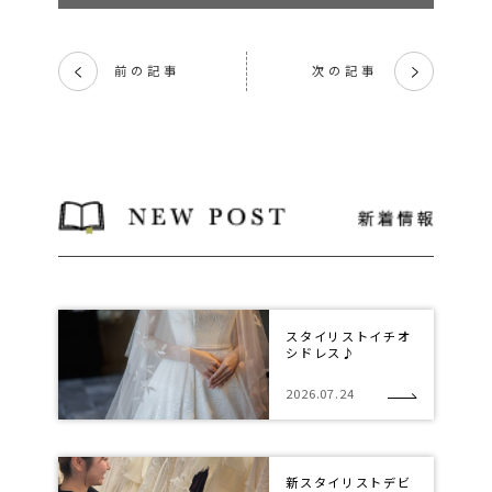
前の記事
次の記事
く
く
スタイリストイチオ
シドレス♪
2026.07.24
新スタイリストデビ