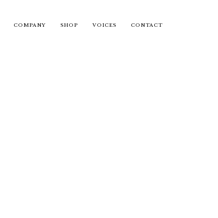
COMPANY
SHOP
VOICES
CONTACT