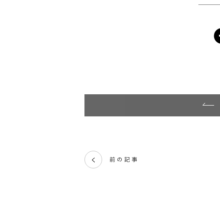
前の記事
く