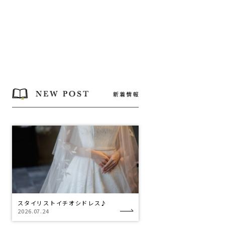
スタイリストイチオシドレス♪
2026.07.24