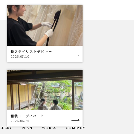
新スタイリストデビュー！
2026.07.10
和装コーディネート
2026.06.25
LLERY
PLAN
WORKS
COMPANY