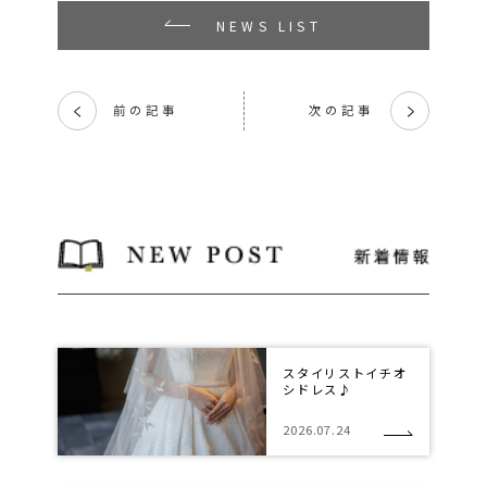
NEWS LIST
前の記事
次の記事
く
く
スタイリストイチオ
シドレス♪
2026.07.24