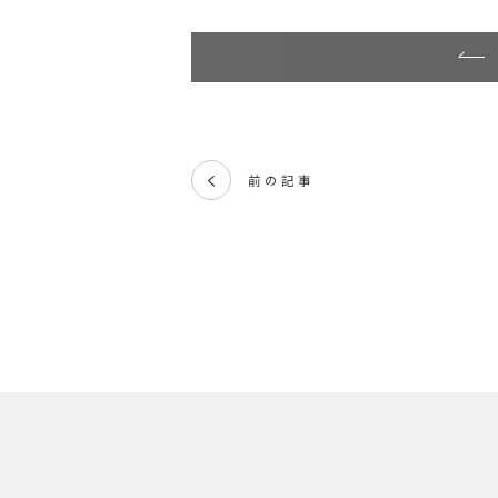
前の記事
く