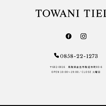
0858-22-1273
〒682-0816 鳥取県倉吉市駄経寺町80-6
OPEN 10:00～19:00／CLOSE 火曜日