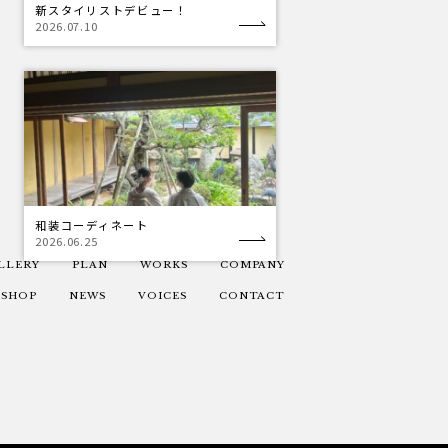
新スタイリストデビュー！
2026.07.10
和装コーディネート
2026.06.25
LLERY
PLAN
WORKS
COMPANY
SHOP
NEWS
VOICES
CONTACT