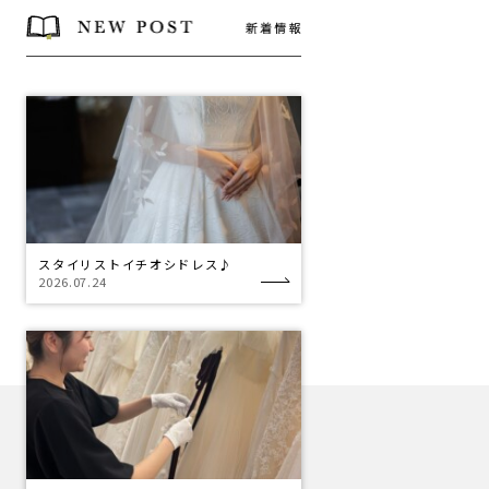
スタイリストイチオシドレス♪
2026.07.24