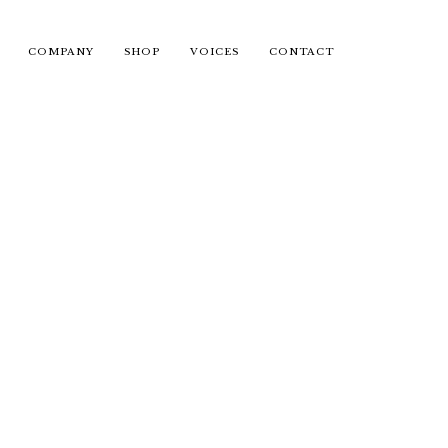
COMPANY
SHOP
VOICES
CONTACT