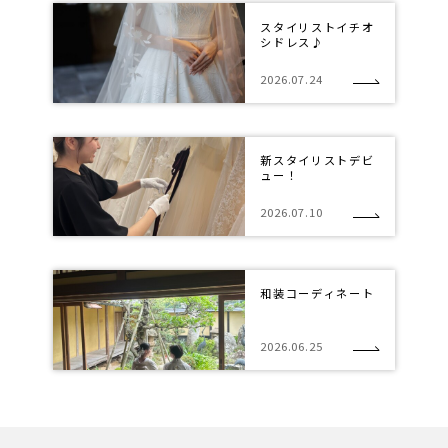
スタイリストイチオ
シドレス♪
2026.07.24
新スタイリストデビ
ュー！
2026.07.10
和装コーディネート
2026.06.25