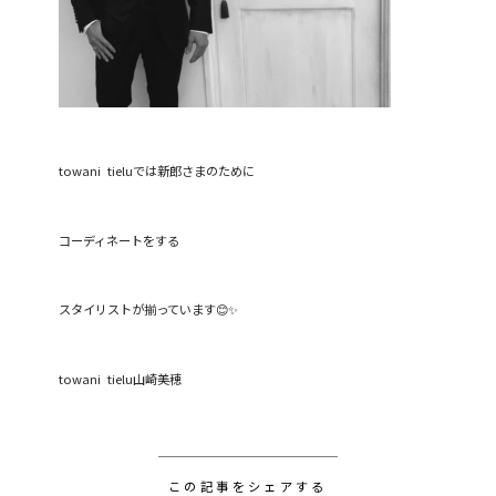
towani tieluでは新郎さまのために
コーディネートをする
スタイリストが揃っています😊✨
towani tielu山崎美穂
この記事をシェアする