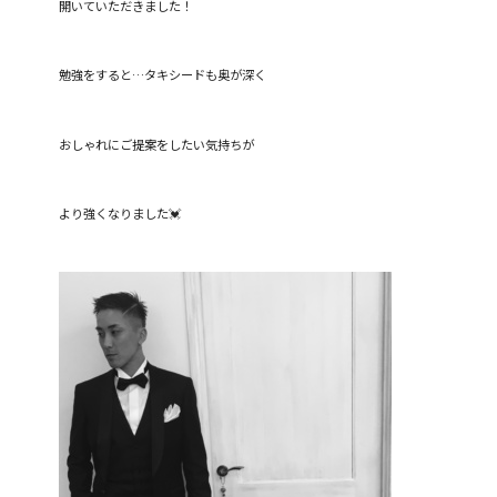
開いていただきました！
勉強をすると…タキシードも奥が深く
おしゃれにご提案をしたい気持ちが
より強くなりました💓