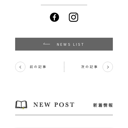
NEWS LIST
前の記事
次の記事
く
く