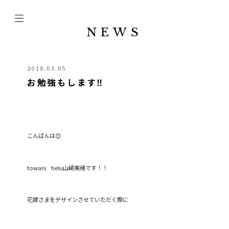
NEWS
2018.03.05
お勉強もします‼︎
こんばんは😊
towani tielu山崎美穂です！！
花嫁さまをデザインさせていただく際に