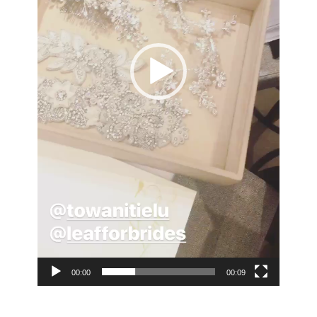
00:00
00:09