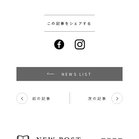
この記事をシェアする
NEWS LIST
前の記事
次の記事
く
く