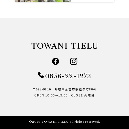
0858-22-1273
〒682-0816 鳥取県倉吉市駄経寺町80-6
OPEN 10:00～19:00／CLOSE 火曜日
©2019 TOWANI TIELU all rights reserved.