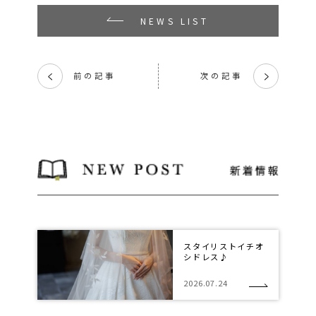
NEWS LIST
前の記事
次の記事
く
く
スタイリストイチオ
シドレス♪
2026.07.24