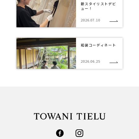
新スタイリストデビ
ュー！
2026.07.10
和装コーディネート
2026.06.25