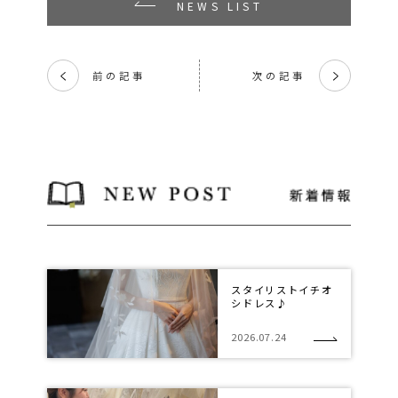
NEWS LIST
前の記事
次の記事
く
く
スタイリストイチオ
シドレス♪
2026.07.24